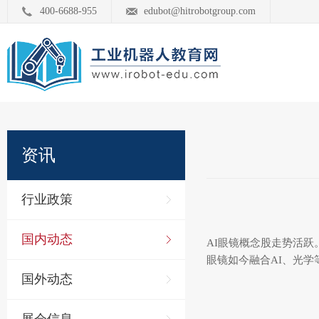
400-6688-955
edubot@hitrobotgroup.com
资讯
行业政策
国内动态
AI眼镜概念股走势活跃
眼镜如今融合AI、光学
国外动态