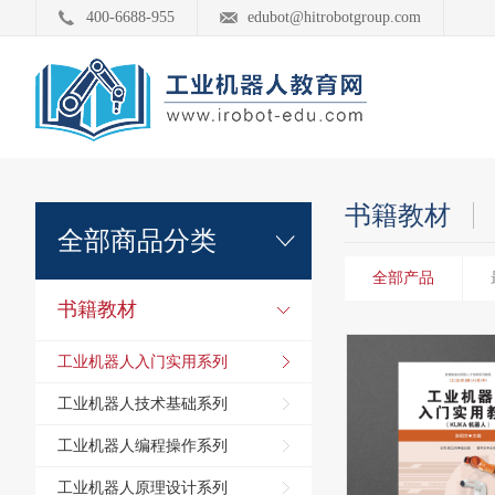
400-6688-955
edubot@hitrobotgroup.com
书籍教材
全部商品分类
全部产品
书籍教材
工业机器人入门实用系列
工业机器人技术基础系列
工业机器人编程操作系列
工业机器人原理设计系列