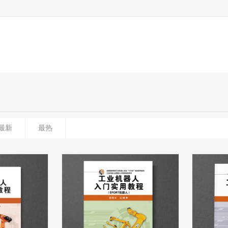
最新
最热