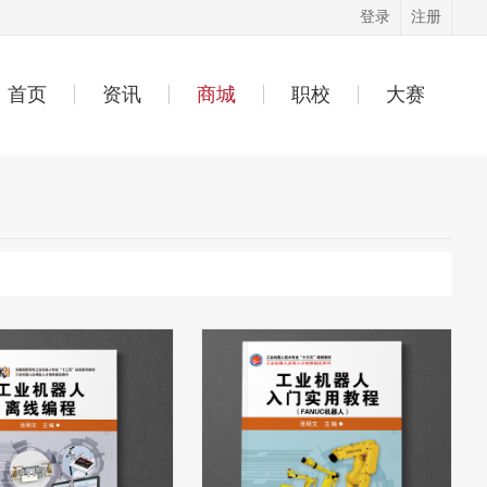
登录
注册
首页
资讯
商城
职校
大赛