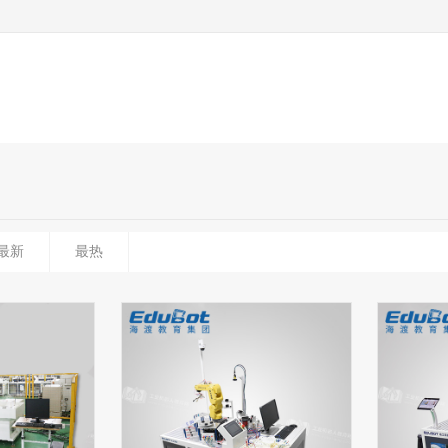
最新
最热