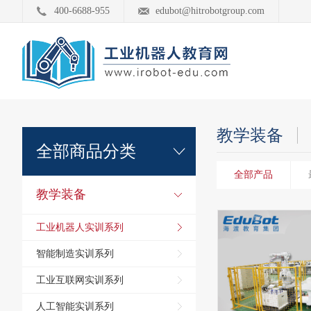
400-6688-955
edubot@hitrobotgroup.com
教学装备
全部商品分类
全部产品
教学装备
工业机器人实训系列
智能制造实训系列
工业互联网实训系列
人工智能实训系列