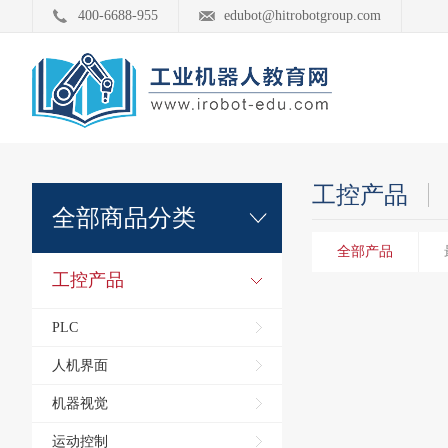
400-6688-955
edubot@hitrobotgroup.com
工控产品
全部商品分类
全部产品
工控产品
PLC
人机界面
机器视觉
运动控制