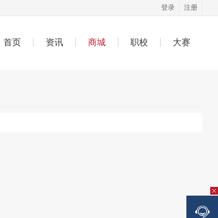
登录
注册
首页
资讯
商城
职校
大赛