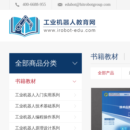
400-6688-955
edubot@hitrobotgroup.com
书籍教材
全部商品分类
全部产品
书籍教材
工业机器人入门实用系列
工业机器人技术基础系列
工业机器人编程操作系列
工业机器人原理设计系列