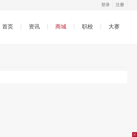
登录
注册
首页
资讯
商城
职校
大赛