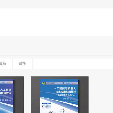
最新
最热