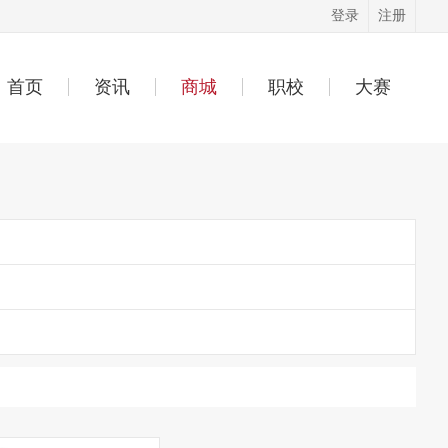
登录
注册
首页
资讯
商城
职校
大赛