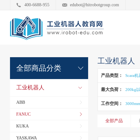
400-6688-955
edubot@hitrobotgroup.com
工业机器人
全部商品分类
产品类型：
Scara
工业机器人
最大负荷：
200kg
ABB
工作空间：
3000m
FANUC
全部产品
KUKA
YASKAWA