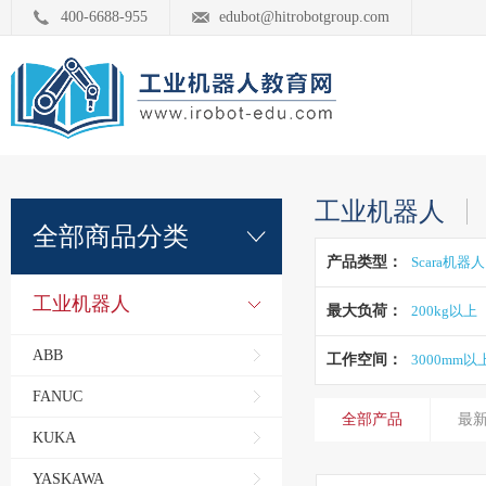
400-6688-955
edubot@hitrobotgroup.com
工业机器人
全部商品分类
产品类型：
Scara机器人
工业机器人
最大负荷：
200kg以上
ABB
工作空间：
3000mm以
FANUC
全部产品
最
KUKA
YASKAWA