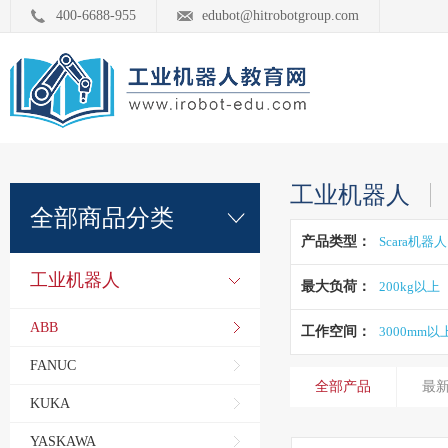
400-6688-955
edubot@hitrobotgroup.com
工业机器人
全部商品分类
产品类型：
Scara机器人
工业机器人
最大负荷：
200kg以上
ABB
工作空间：
3000mm以
FANUC
全部产品
最
KUKA
YASKAWA