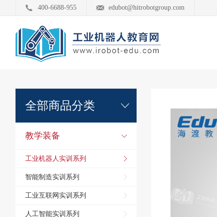
400-6688-955
edubot@hitrobotgroup.com
全部商品分类
教学装备
工业机器人实训系列
智能制造实训系列
工业互联网实训系列
人工智能实训系列