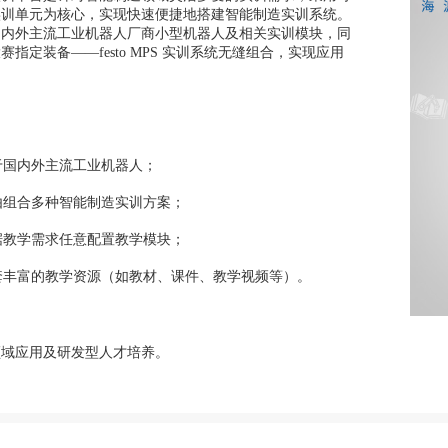
实训单元为核心，实现快速便捷地搭建智能制造实训系统。
国内外主流工业机器人厂商小型机器人及相关实训模块，同
指定装备——festo MPS 实训系统无缝组合，实现应用
：
于国内外主流工业机器人；
由组合多种智能制造实训方案；
据教学需求任意配置教学模块；
套丰富的教学资源（如教材、课件、教学视频等）。
领域应用及研发型人才培养。