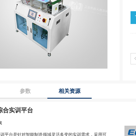
参数
相关资源
综合实训平台
R
实训平台是针对智能制造领域灵活多变的实训需求，采用可