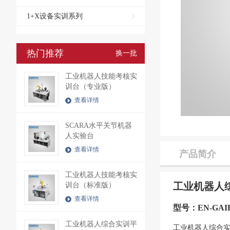
1+X设备实训系列
热门推荐
换一批
工业机器人技能考核实
训台（专业版）
查看详情
SCARA水平关节机器
人实验台
查看详情
产品简介
工业机器人技能考核实
工业机器人
训台（标准版）
查看详情
型号：EN-GAI
工业机器人综合实训平
工业机器人综合