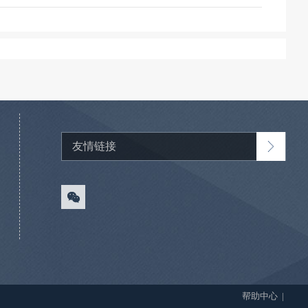
帮助中心
|