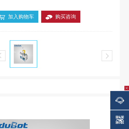
加入购物车
购买咨询