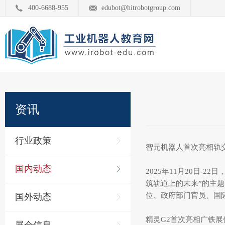
400-6688-955
edubot@hitrobotgroup.com
资讯
行业政策
智元机器人首次亮相轨
国内动态
2025年11月20日
筑轨道上的未来”的主
位、政府部门官员、国
国外动态
精灵G2首次亮相广铁