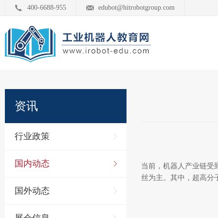
400-6688-955
edubot@hitrobotgroup.com
资讯
行业政策
国内动态
当前，机器人产业链受
丝为主。其中，超高分
国外动态