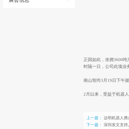
展会信息
正因如此，坐拥3600
时隔一日，公司此项业
南山智尚3月19日下午
2月以来，受益于机器
上一篇：
达明机器人携
下一篇：
深圳发文支持