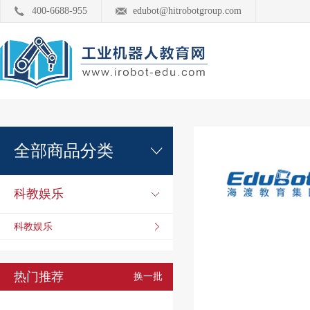
400-6688-955
edubot@hitrobotgroup.com
全部商品分类
科教娱乐
科教娱乐
热门推荐
换一批