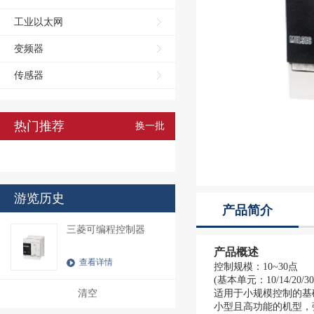
工业以太网
变频器
传感器
热门推荐
换一批
游览历史
产品简介
三菱可编程控制器
产品概述
查看详情
控制规模：10~30点
(基本单元：10/14/20/
清空
适用于小规模控制的基
小型且高功能的机型，