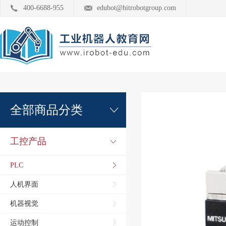
400-6688-955
edubot@hitrobotgroup.com
全部商品分类
工控产品
PLC
人机界面
机器视觉
运动控制